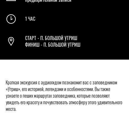
1 ЧАС
СТАРТ - П. БОЛЬШОЙ УТРИШ
ФИНИШ - П. БОЛЬШОЙ УТРИШ
Краткая экскурсия с аудиогидом познакомит вас с заповедником
«Утриш», его историей, легендами и особенностями. Вы также
узнаете о пеших маршрутах заповедника, которые позволяют
увидеть его красоту и почувствовать атмосферу этого удивительного
места.