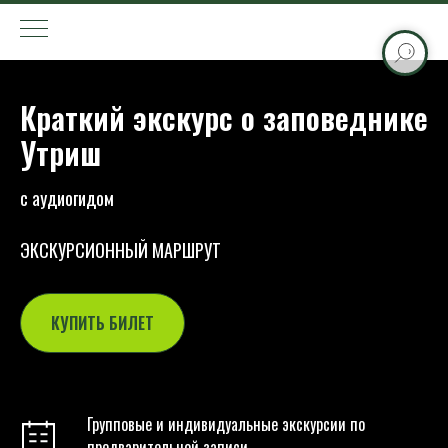
Краткий экскурс о заповеднике
Утриш
с аудиогидом
ЭКСКУРСИОННЫЙ МАРШРУТ
КУПИТЬ БИЛЕТ
Групповые и индивидуальные экскурсии по
предварительной записи