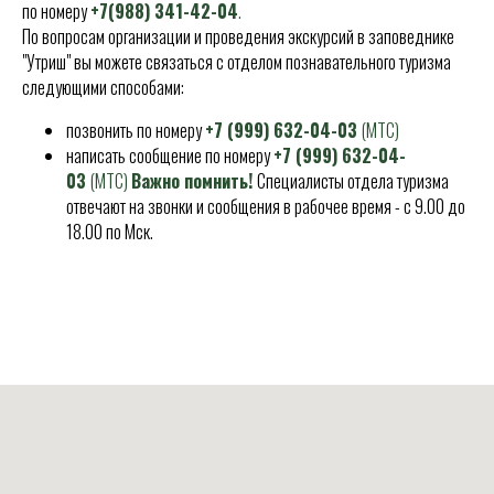
по номеру
+7(988) 341-42-04
.
По вопросам организации и проведения экскурсий в заповеднике
"Утриш" вы можете связаться с отделом познавательного туризма
следующими способами:
позвонить по номеру
+7 (999) 632-04-03
(МТС)
написать сообщение по номеру
+7 (999) 632-04-
03
(МТС)
Важно помнить!
Специалисты отдела туризма
отвечают на звонки и сообщения в рабочее время - с 9.00 до
18.00 по Мск.