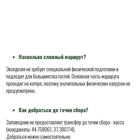
Насколько сложный маршрут?
Экскурсия не требует специальной физической подготовки и
подходит для большинства гостей. Основная часть маршрута
проходит на катере, поэтому значительных физических нагрузок не
предусмотрено.
Как добраться до точки сбора?
Заповедник не предоставляет трансфер до точки сбора - касса
(координаты: 44.758061, 37.380714).
Добраться можно самостоятельно: